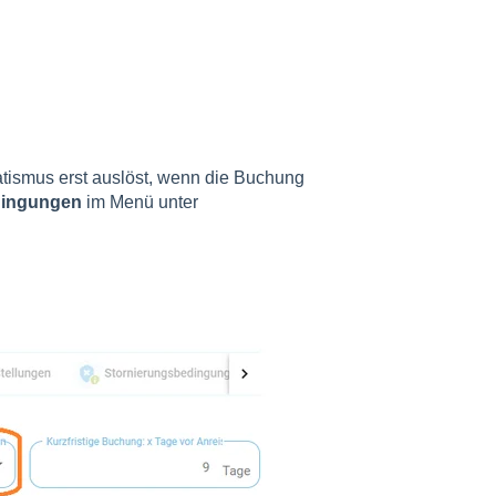
ismus erst auslöst, wenn die Buchung
dingungen
im Menü unter