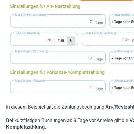
In diesem Beispiel gilt die Zahlungsbedingung
An-/Restzah
Bei kurzfristigen Buchungen ab 9 Tage vor Anreise gilt die
V
Komplettzahlung
.