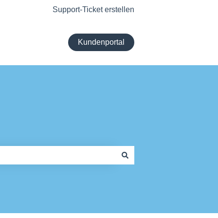
Support-Ticket erstellen
Kundenportal