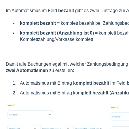
Im Automatismus im Feld
bezahlt
gibt es zwei Einträge zur 
komplett bezahlt
= komplett bezahlt bei Zahlungsbe
komplett bezahlt (Anzahlung ist 0)
= komplett beza
Komplettzahlung/Vorkasse komplett
Damit alle Buchungen egal mit welcher Zahlungsbedingung a
zwei Automatismen
zu erstellen:
Automatismus mit Eintrag
komplett bezahlt
im Feld
b
Automatismus mit Eintrag kom
plett bezahlt (Anzahlu