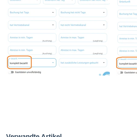
Verwandte Artikel