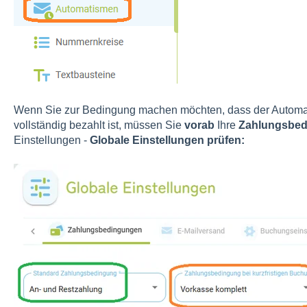
Wenn Sie zur Bedingung machen möchten, dass der Automat
vollständig bezahlt ist, müssen Sie
vorab
Ihre
Zahlungsbe
Einstellungen -
Globale Einstellungen prüfen: