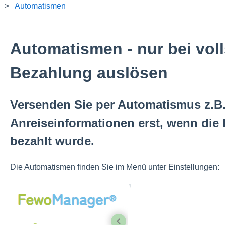
Automatismen
Automatismen - nur bei vol
Bezahlung auslösen
Versenden Sie per Automatismus z.B.
Anreiseinformationen erst, wenn die
bezahlt wurde.
Die Automatismen finden Sie im Menü unter Einstellungen: