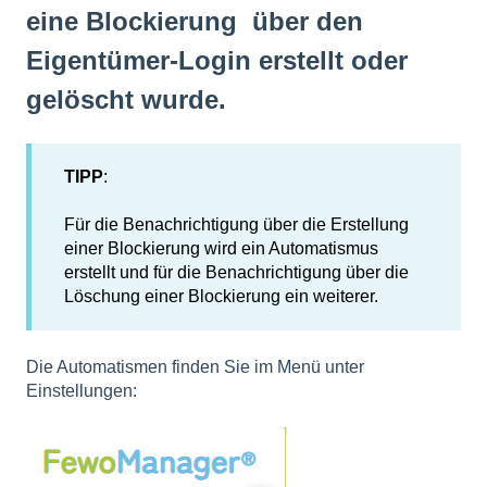
eine Blockierung über den
Eigentümer-Login erstellt oder
gelöscht wurde.
TIPP
:
Für die Benachrichtigung über die Erstellung
einer Blockierung wird ein Automatismus
erstellt und für die Benachrichtigung über die
Löschung einer Blockierung ein weiterer.
Die Automatismen finden Sie im Menü unter
Einstellungen: