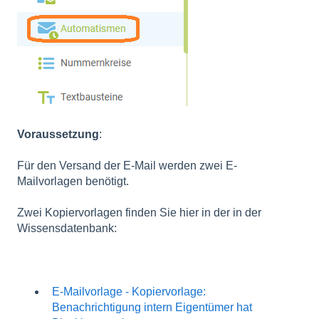
Voraussetzung
:
Für den Versand der E-Mail werden zwei E-
Mailvorlagen benötigt.
Zwei Kopiervorlagen finden Sie hier in der in der
Wissensdatenbank:
E-Mailvorlage - Kopiervorlage:
Benachrichtigung intern Eigentümer hat