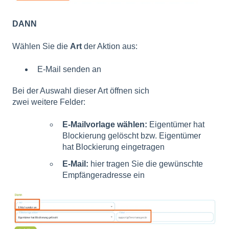
DANN
Wählen Sie die
Art
der Aktion aus:
E-Mail senden an
Bei der Auswahl dieser Art öffnen sich
zwei weitere Felder:
E-Mailvorlage wählen:
Eigentümer hat
Blockierung gelöscht bzw. Eigentümer
hat Blockierung eingetragen
E-Mail:
hier tragen Sie die gewünschte
Empfängeradresse ein