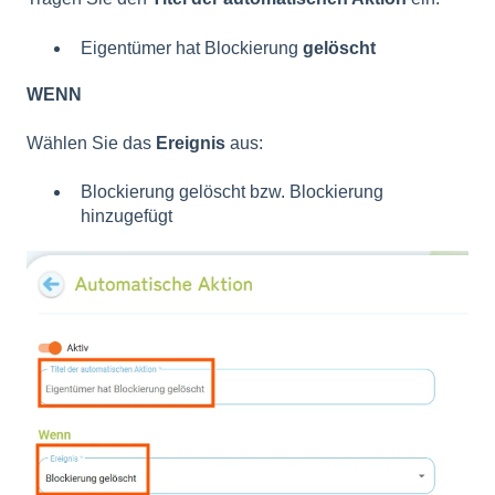
Eigentümer hat Blockierung
gelöscht
WEN
N
Wählen Sie das
Ereignis
aus:
Blockierung gelöscht bzw. Blockierung
hinzugefügt