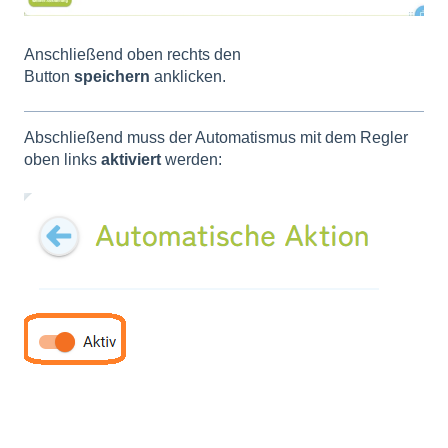
Anschließend oben rechts den
Button
speichern
anklicken.
Abschließend muss der Automatismus mit dem Regler
oben links
aktiviert
werden: