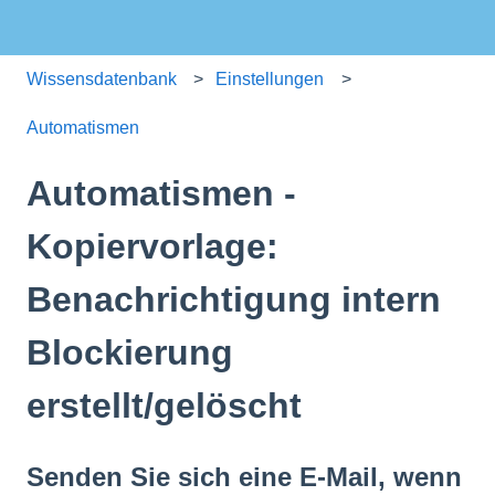
Wissensdatenbank
Einstellungen
Automatismen
Automatismen -
Kopiervorlage:
Benachrichtigung intern
Blockierung
erstellt/gelöscht
Senden Sie sich eine E-Mail, wenn