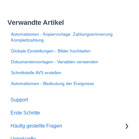
Verwandte Artikel
Automatismen - Kopiervorlage: Zahlungserinnerung
Komplettzahlung
Globale Einstellungen - Bilder hochladen
Dokumentenvorlagen - Variablen verwenden
Schnittstelle AVS erstellen
Automatismen - Bedeutung der Ereignisse
Support
Erste Schritte
Häufig gestellte Fragen
Unterkünfte
Account