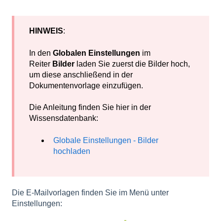
HINWEIS
:
In den
Globalen Einstellungen
im
Reiter
Bilder
laden Sie zuerst die Bilder hoch,
um diese anschließend in der
Dokumentenvorlage einzufügen.
Die Anleitung finden Sie hier in der
Wissensdatenbank:
Globale Einstellungen - Bilder
hochladen
Die E-Mailvorlagen finden Sie im Menü unter
Einstellungen: