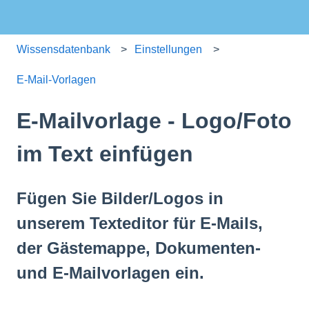
Wissensdatenbank
Einstellungen
E-Mail-Vorlagen
E-Mailvorlage - Logo/Foto
im Text einfügen
Fügen Sie Bilder/Logos in
unserem Texteditor für E-Mails,
der Gästemappe, Dokumenten-
und E-Mailvorlagen ein.