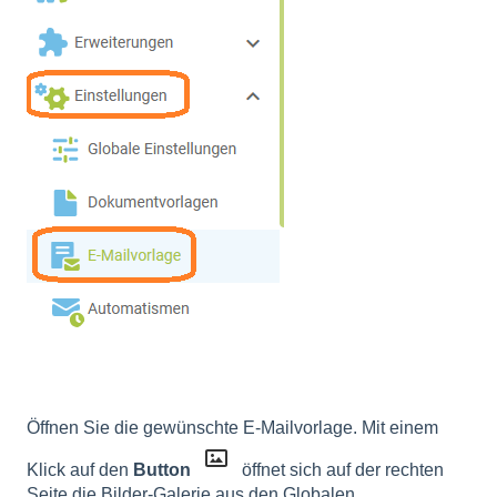
Öffnen Sie die gewünschte E-Mailvorlage. Mit einem
Klick auf den
Button
öffnet sich auf der rechten
Seite die Bilder-Galerie aus den Globalen