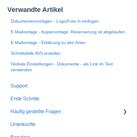
Verwandte Artikel
Dokumentenvorlagen - Logo/Foto in einfügen
E-Mailvorlage - Kopiervorlage: Reservierung ist abgelaufen
E-Mailvorlage - Erklärung zu den Arten
Schnittstelle AVS erstellen
Globale Einstellungen - Dokumente - als Link im Text
verwenden
Support
Erste Schritte
Häufig gestellte Fragen
Unterkünfte
Account