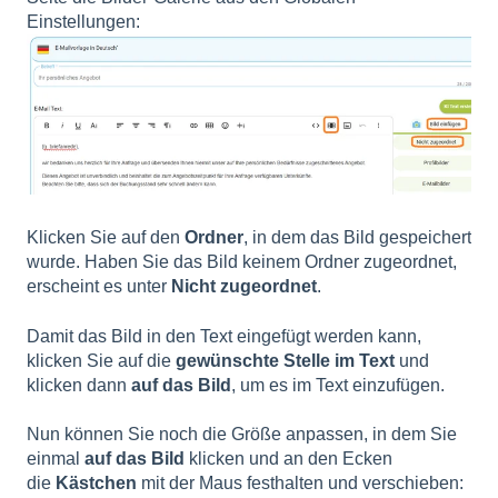
Einstellungen:
Klicken Sie auf den
Ordner
, in dem das Bild gespeichert
wurde. Haben Sie das Bild keinem Ordner zugeordnet,
erscheint es unter
Nicht zugeordnet
.
Damit das Bild in den Text eingefügt werden kann,
klicken Sie auf die
gewünschte Stelle im Text
und
klicken dann
auf das Bild
, um es im Text einzufügen.
Nun können Sie noch die Größe anpassen, in dem Sie
einmal
auf das Bild
klicken und an den Ecken
die
Kästchen
mit der Maus festhalten und verschieben: