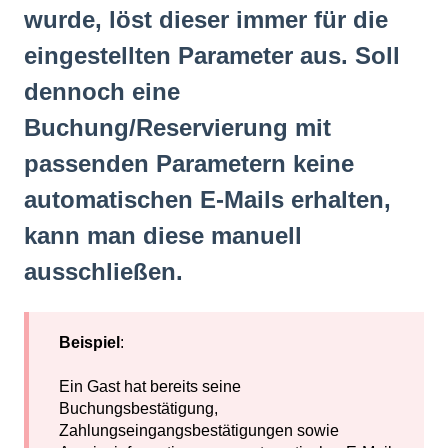
wurde, löst dieser immer für die
eingestellten Parameter aus. Soll
dennoch eine
Buchung/Reservierung mit
passenden Parametern keine
automatischen E-Mails erhalten,
kann man diese manuell
ausschließen.
Beispiel
:
Ein Gast hat bereits seine
Buchungsbestätigung,
Zahlungseingangsbestätigungen sowie