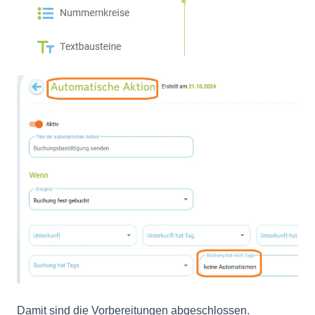
Damit sind die Vorbereitungen abgeschlossen.