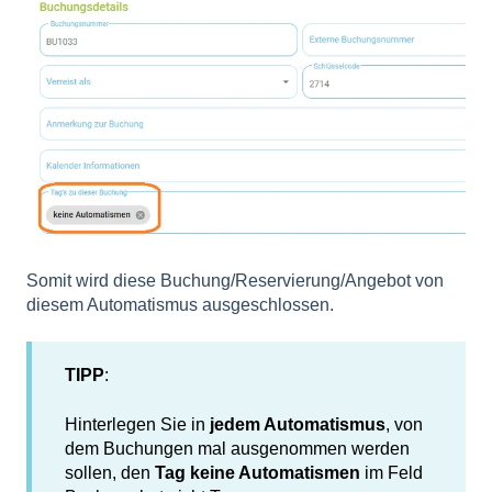
Somit wird diese Buchung/Reservierung/Angebot von
diesem Automatismus ausgeschlossen.
TIPP
:
Hinterlegen Sie in
jedem Automatismus
, von
dem Buchungen mal ausgenommen werden
sollen, den
Tag keine Automatismen
im Feld