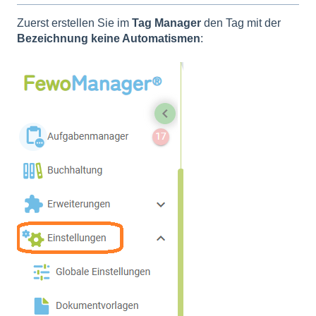
Zuerst erstellen Sie im
Tag Manager
den Tag mit der
Bezeichnung keine Automatismen
: