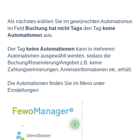
Als nächstes wählen Sie im gewünschten Automatismus
im Feld
Buchung hat nicht Tags
den Tag
keine
Automatismen
aus.
Der Tag
keine Automatismen
kann in mehreren
Automatismen ausgewählt werden, sodass die
Buchung/Reservierung/Angebot z.B. keine
Zahlungserinnerungen, Anreiseinformationen etc. erhält.
Die Automatismen finden Sie im Menü unter
Einstellungen: