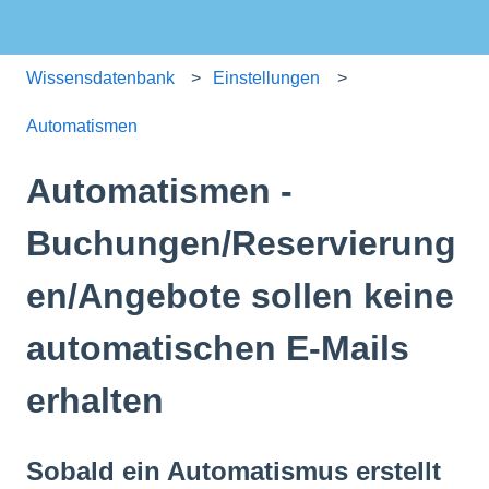
Wissensdatenbank
Einstellungen
Automatismen
Automatismen -
Buchungen/Reservierung
en/Angebote sollen keine
automatischen E-Mails
erhalten
Sobald ein Automatismus erstellt