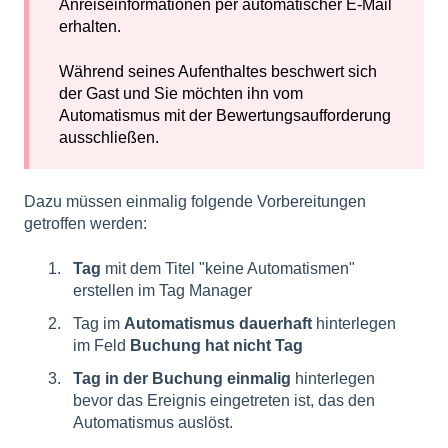
Anreiseinformationen per automatischer E-Mail
erhalten.
Während seines Aufenthaltes beschwert sich
der Gast und Sie möchten ihn vom
Automatismus mit der Bewertungsaufforderung
ausschließen.
Dazu müssen einmalig folgende Vorbereitungen
getroffen werden:
Tag
mit dem Titel "keine Automatismen"
erstellen im Tag Manager
Tag im
Automatismus dauerhaft
hinterlegen
im Feld
Buchung hat nicht Tag
Tag in der Buchung einmalig
hinterlegen
bevor das Ereignis eingetreten ist, das den
Automatismus auslöst.