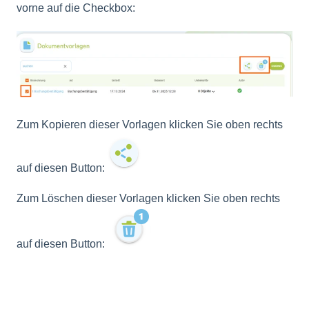
vorne auf die Checkbox:
Zum Kopieren dieser Vorlagen klicken Sie oben rechts
auf diesen Button:
Zum Löschen dieser Vorlagen klicken Sie oben rechts
auf diesen Button: