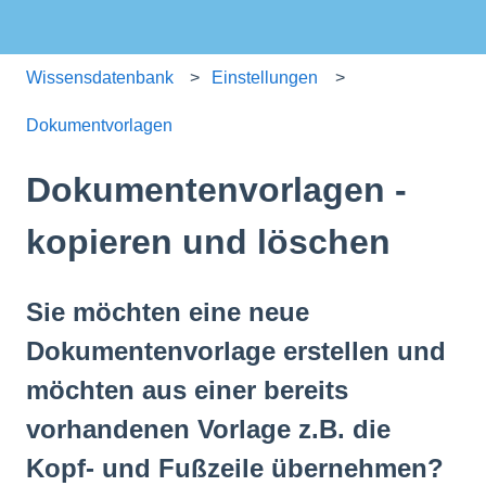
Wissensdatenbank
Einstellungen
Dokumentvorlagen
Dokumentenvorlagen -
kopieren und löschen
Sie möchten eine neue
Dokumentenvorlage erstellen und
möchten aus einer bereits
vorhandenen Vorlage z.B. die
Kopf- und Fußzeile übernehmen?