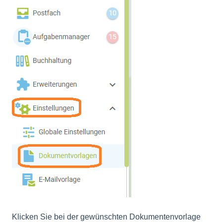
Klicken Sie bei der gewünschten Dokumentenvorlage