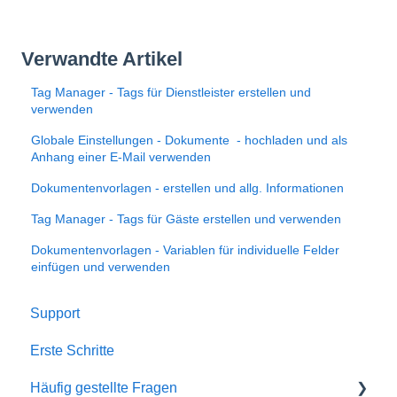
Verwandte Artikel
Tag Manager - Tags für Dienstleister erstellen und
verwenden
Globale Einstellungen - Dokumente - hochladen und als
Anhang einer E-Mail verwenden
Dokumentenvorlagen - erstellen und allg. Informationen
Tag Manager - Tags für Gäste erstellen und verwenden
Dokumentenvorlagen - Variablen für individuelle Felder
einfügen und verwenden
Support
Erste Schritte
Häufig gestellte Fragen