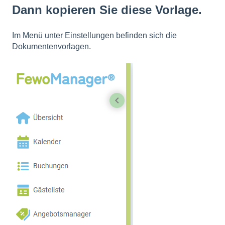
Dann kopieren Sie diese Vorlage.
Im Menü unter Einstellungen befinden sich die
Dokumentenvorlagen.