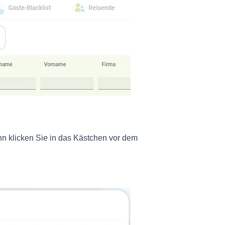
ann klicken Sie in das Kästchen vor dem