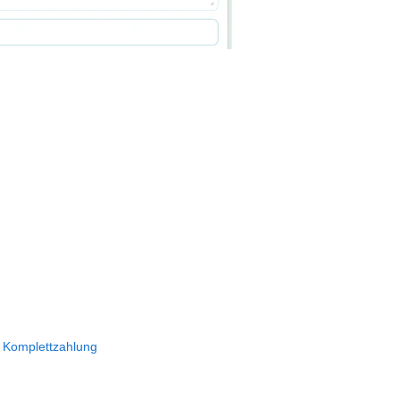
 Komplettzahlung