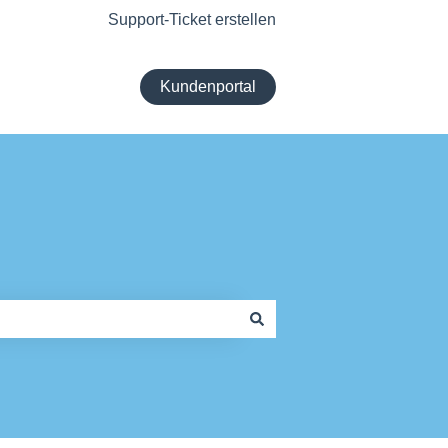
Support-Ticket erstellen
Kundenportal