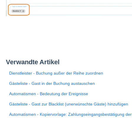
Verwandte Artikel
Dienstleister - Buchung außer der Reihe zuordnen
Gästeliste - Gast in der Buchung austauschen
Automatismen - Bedeutung der Ereignisse
Gästeliste - Gast zur Blacklist (unerwünschte Gäste) hinzufügen
Automatismen - Kopiervorlage: Zahlungseingangsbestätigung der