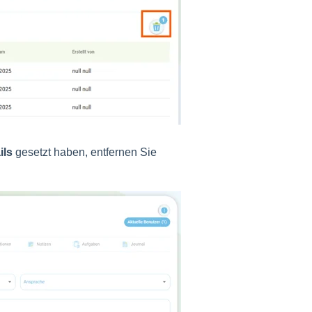
ils
gesetzt haben, entfernen Sie