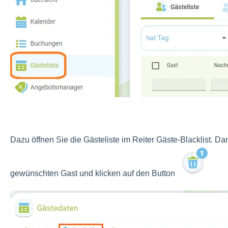
Dazu öffnen Sie die Gästeliste im Reiter Gäste-Blacklist. D
gewünschten Gast und klicken auf den Button