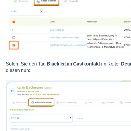
Sofern Sie den Tag
Blacklist
im
Gastkontakt
im Reiter
Deta
diesen nun: