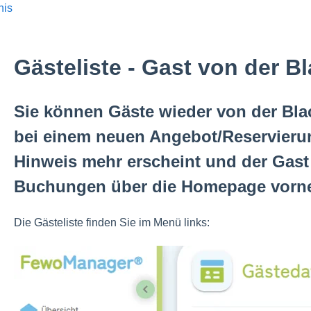
nis
Gästeliste - Gast von der Bl
Sie können Gäste wieder von der Blac
bei einem neuen Angebot/Reservier
Hinweis mehr erscheint und der Gast
Buchungen über die Homepage vorn
Die Gästeliste finden Sie im Menü links: