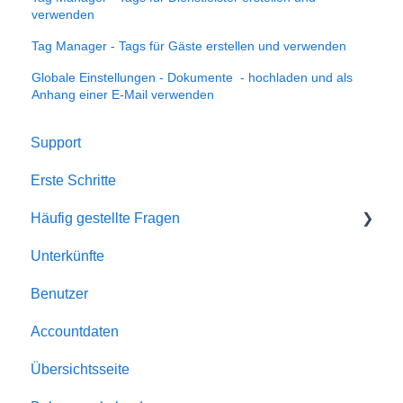
verwenden
Tag Manager - Tags für Gäste erstellen und verwenden
Globale Einstellungen - Dokumente - hochladen und als
Anhang einer E-Mail verwenden
Support
Erste Schritte
Häufig gestellte Fragen
Unterkünfte
Account
Benutzer
Allgemein
Accountdaten
Buchungen
Übersichtsseite
Automatismen