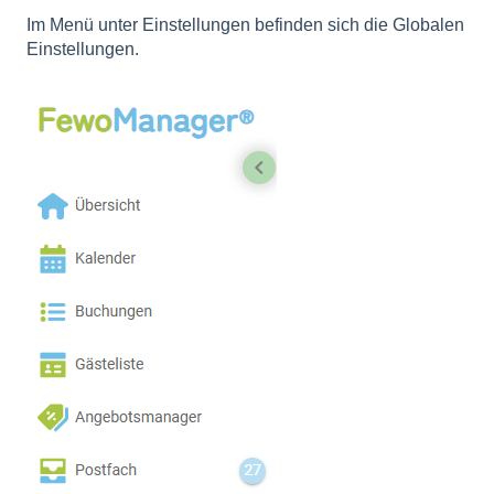
Im Menü unter Einstellungen befinden sich die Globalen
Einstellungen.