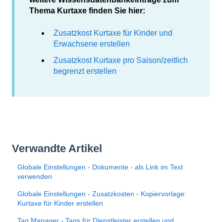
Thema Kurtaxe finden Sie hier:
Zusatzkost Kurtaxe für Kinder und
Erwachsene erstellen
Zusatzkost Kurtaxe pro Saison/zeitlich
begrenzt erstellen
Verwandte Artikel
Globale Einstellungen - Dokumente - als Link im Text
verwenden
Globale Einstellungen - Zusatzkosten - Kopiervorlage:
Kurtaxe für Kinder erstellen
Tag Manager - Tags für Dienstleister erstellen und