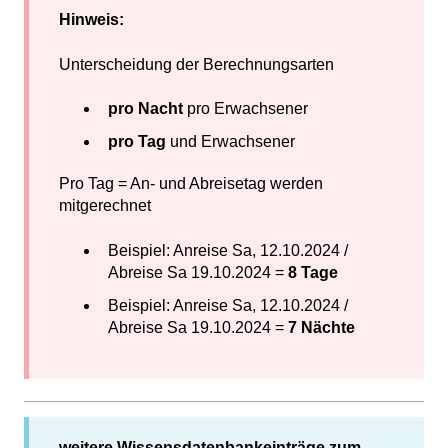
Hinweis:
Unterscheidung der Berechnungsarten
pro Nacht
pro Erwachsener
pro Tag
und Erwachsener
Pro Tag = An- und Abreisetag werden
mitgerechnet
Beispiel: Anreise Sa, 12.10.2024 /
Abreise Sa 19.10.2024 =
8
Tage
Beispiel: Anreise Sa, 12.10.2024 /
Abreise Sa 19.10.2024 =
7 Nächte
weitere Wissensdatenbankeinträge zum