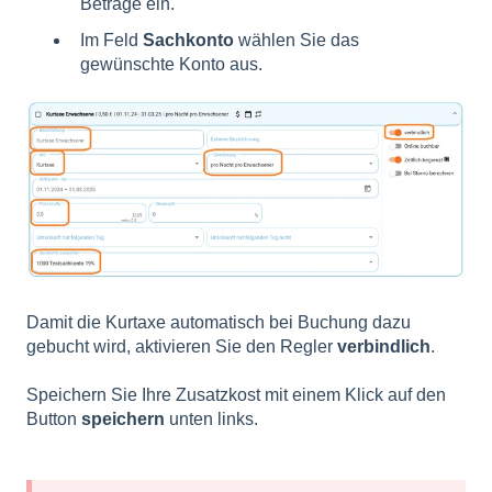
Beträge ein.
Im Feld
Sachkonto
wählen Sie das
gewünschte Konto aus.
Damit die Kurtaxe automatisch bei Buchung dazu
gebucht wird, aktivieren Sie den Regler
verbindlich
.
Speichern Sie Ihre Zusatzkost mit einem Klick auf den
Button
speichern
unten links.