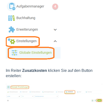
Im Reiter
Zusatzkosten
klicken Sie auf den Button
erstellen: