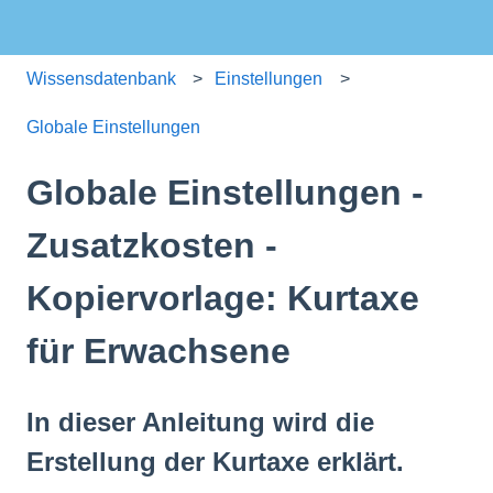
Wissensdatenbank
Einstellungen
Globale Einstellungen
Globale Einstellungen -
Zusatzkosten -
Kopiervorlage: Kurtaxe
für Erwachsene
In dieser Anleitung wird die
Erstellung der Kurtaxe erklärt.