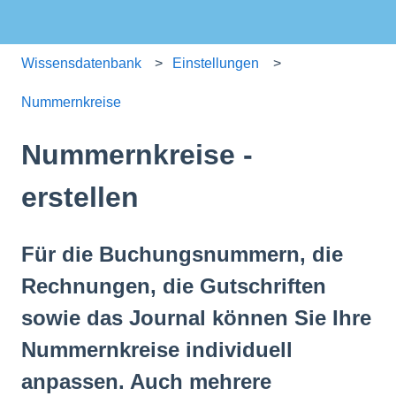
Wissensdatenbank
Einstellungen
Nummernkreise
Nummernkreise -
erstellen
Für die Buchungsnummern, die
Rechnungen, die Gutschriften
sowie das Journal können Sie Ihre
Nummernkreise individuell
anpassen. Auch mehrere