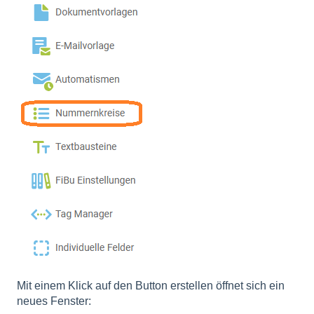
Mit einem Klick auf den Button erstellen öffnet sich ein
neues Fenster: