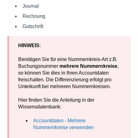
Journal
Rechnung
Gutschrift
HINWEIS
:
Benötigen Sie für eine Nummernkreis-Art z.B.
Buchungsnummer
mehrere Nummernkreise
,
so können Sie dies in Ihren Accountdaten
freischalten. Die Differenzierung erfolgt pro
Unterkunft bei mehreren Nummernkreisen.
Hier finden Sie die Anleitung in der
Wissensdatenbank:
Accountdaten - Mehrere
Nummernkreise verwenden