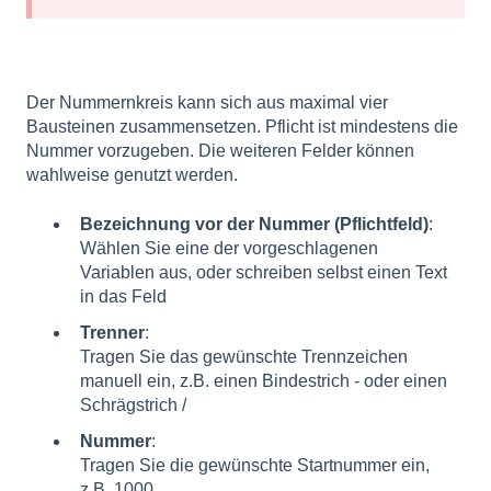
Der Nummernkreis kann sich aus maximal vier
Bausteinen zusammensetzen. Pflicht ist mindestens die
Nummer vorzugeben. Die weiteren Felder können
wahlweise genutzt werden.
Bezeichnung vor der Nummer (Pflichtfeld)
:
Wählen Sie eine der vorgeschlagenen
Variablen aus, oder schreiben selbst einen Text
in das Feld
Trenner
:
Tragen Sie das gewünschte Trennzeichen
manuell ein, z.B. einen Bindestrich - oder einen
Schrägstrich /
Nummer
:
Tragen Sie die gewünschte Startnummer ein,
z.B. 1000