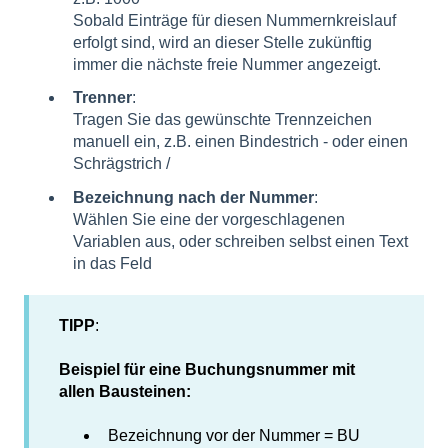
Sobald Einträge für diesen Nummernkreislauf
erfolgt sind, wird an dieser Stelle zukünftig
immer die nächste freie Nummer angezeigt.
Trenner
:
Tragen Sie das gewünschte Trennzeichen
manuell ein, z.B. einen Bindestrich - oder einen
Schrägstrich /
Bezeichnung nach der Nummer
:
Wählen Sie eine der vorgeschlagenen
Variablen aus, oder schreiben selbst einen Text
in das Feld
TIPP
:
Beispiel
für eine Buchungsnummer mit
allen Bausteinen:
Bezeichnung vor der Nummer = BU