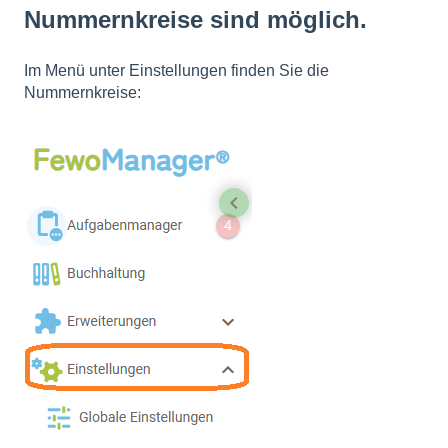
Nummernkreise sind möglich.
Im Menü unter Einstellungen finden Sie die
Nummernkreise: