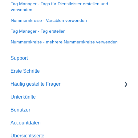
Tag Manager - Tags für Dienstleister erstellen und
verwenden
Nummernkreise - Variablen verwenden
Tag Manager - Tag erstellen
Nummernkreise - mehrere Nummernkreise verwenden
Support
Erste Schritte
Häufig gestellte Fragen
Unterkünfte
Account
Benutzer
Allgemein
Accountdaten
Buchungen
Übersichtsseite
Automatismen