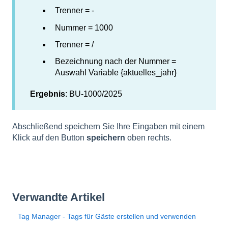
Trenner = -
Nummer = 1000
Trenner = /
Bezeichnung nach der Nummer =
Auswahl Variable {aktuelles_jahr}
Ergebnis
: BU-1000/2025
Abschließend speichern Sie Ihre Eingaben mit einem
Klick auf den Button
speichern
oben rechts.
Verwandte Artikel
Tag Manager - Tags für Gäste erstellen und verwenden