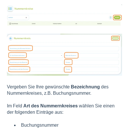
Vergeben Sie Ihre gewünschte
Bezeichnung
des
Nummernkreises, z.B. Buchungsnummer.
Im Feld
Art des Nummernkreises
wählen Sie einen
der folgenden Einträge aus:
Buchungsnummer