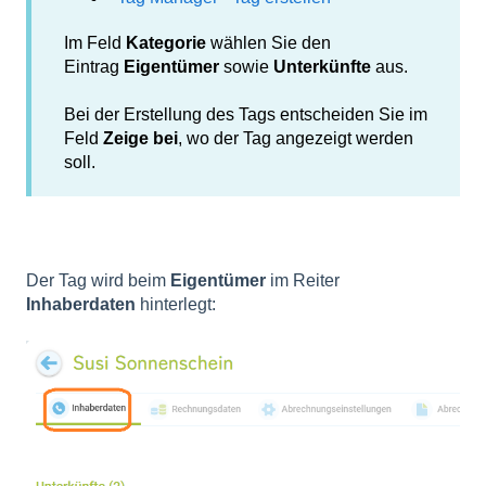
Im Feld
Kategorie
wählen Sie den
Eintrag
Eigentümer
sowie
Unterkünfte
aus.
Bei der Erstellung des Tags
entscheiden Sie im
Feld
Zeige bei
, wo der Tag angezeigt werden
soll.
Der Tag wird beim
Eigentümer
im Reiter
Inhaberdaten
hinterlegt: