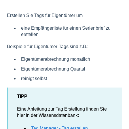
Erstellen Sie Tags für Eigentümer um
eine Empfängerliste für einen Serienbrief zu
erstellen
Beispiele für Eigentümer-Tags sind z.B.:
Eigentümerabrechnung monatlich
Eigentümerabrechnung Quartal
reinigt selbst
TIPP
:
Eine Anleitung zur Tag Erstellung finden Sie
hier in der Wissensdatenbank:
Tag Manager - Tag erstellen