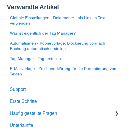
Verwandte Artikel
Globale Einstellungen - Dokumente - als Link im Text
verwenden
Was ist eigentlich der Tag Manager?
Automatismen - Kopiervorlage: Blockierung vor/nach
Buchung automatisch erstellen
Tag Manager - Tag erstellen
E-Mailvorlage - Zeichenerklärung für die Formatierung von
Texten
Support
Erste Schritte
Häufig gestellte Fragen
Unterkünfte
Account