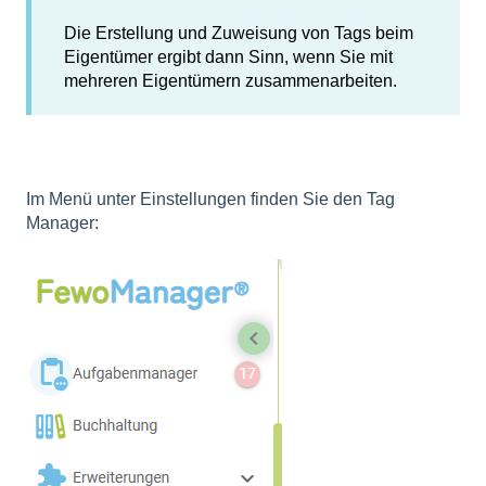
Die Erstellung und Zuweisung von Tags beim
Eigentümer ergibt dann Sinn, wenn Sie mit
mehreren Eigentümern zusammenarbeiten.
Im Menü unter Einstellungen finden Sie den Tag
Manager: