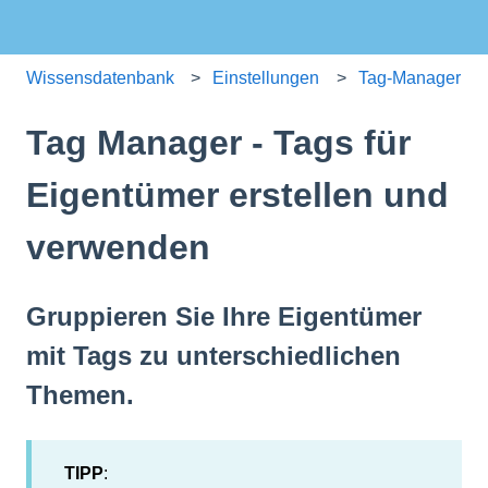
Wissensdatenbank
Einstellungen
Tag-Manager
Tag Manager - Tags für
Eigentümer erstellen und
verwenden
Gruppieren Sie Ihre Eigentümer
mit Tags zu unterschiedlichen
Themen.
TIPP
: