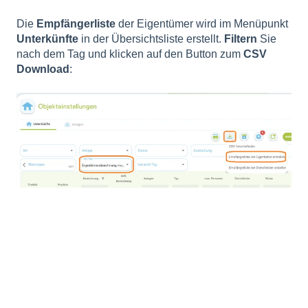
Die
Empfängerliste
der Eigentümer wird im Menüpunkt
Unterkünfte
in der Übersichtsliste erstellt.
Filtern
Sie
nach dem Tag und klicken auf den Button zum
CSV
Download
: