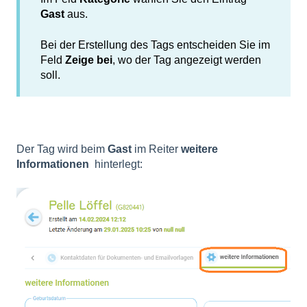
Gast
aus.
Bei der Erstellung des Tags
entscheiden Sie im
Feld
Zeige bei
, wo der Tag angezeigt werden
soll.
Der Tag wird beim
Gast
im Reiter
weitere
Informationen
hinterlegt: