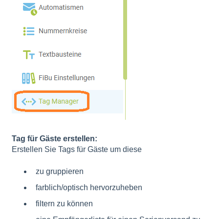
Tag für Gäste erstellen:
Erstellen Sie Tags für Gäste um diese
zu gruppieren
farblich/optisch hervorzuheben
filtern zu können