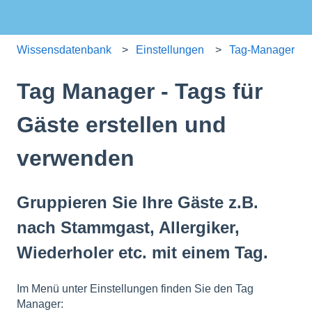
Wissensdatenbank
Einstellungen
Tag-Manager
Tag Manager - Tags für
Gäste erstellen und
verwenden
Gruppieren Sie Ihre Gäste z.B.
nach Stammgast, Allergiker,
Wiederholer etc. mit einem Tag.
Im Menü unter Einstellungen finden Sie den Tag
Manager: