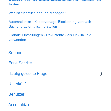
Texten
Was ist eigentlich der Tag Manager?
Automatismen - Kopiervorlage: Blockierung vor/nach
Buchung automatisch erstellen
Globale Einstellungen - Dokumente - als Link im Text
verwenden
Support
Erste Schritte
Häufig gestellte Fragen
Unterkünfte
Account
Benutzer
Allgemein
Accountdaten
Buchungen