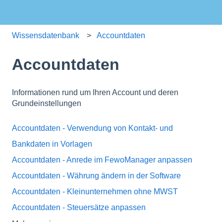
Wissensdatenbank
Accountdaten
Accountdaten
Informationen rund um Ihren Account und deren
Grundeinstellungen
Accountdaten - Verwendung von Kontakt- und
Bankdaten in Vorlagen
Accountdaten - Anrede im FewoManager anpassen
Accountdaten - Währung ändern in der Software
Accountdaten - Kleinunternehmen ohne MWST
Accountdaten - Steuersätze anpassen